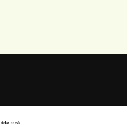
i delar också