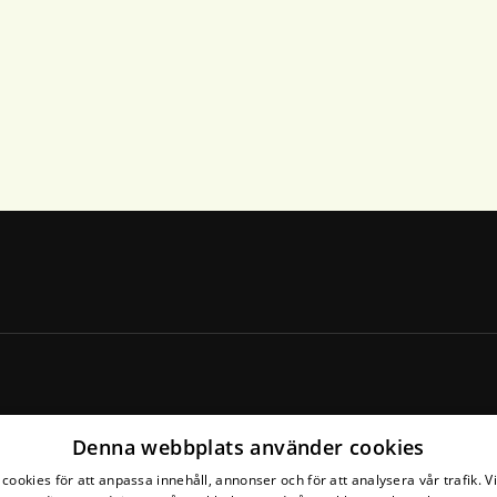
Denna webbplats använder cookies
cookies för att anpassa innehåll, annonser och för att analysera vår trafik. V