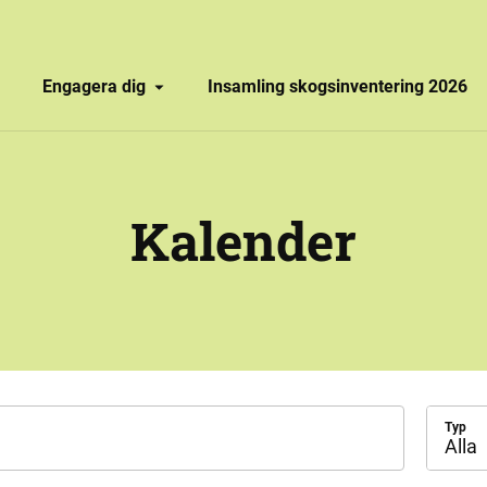
Engagera dig
Insamling skogsinventering 2026
Kalender
Typ